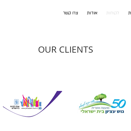
ת
לקוחות
אודות
צרו קשר
OUR CLIENTS