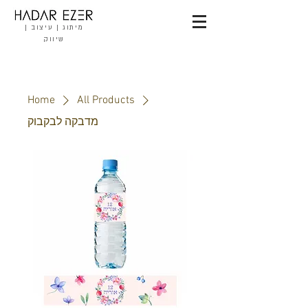
מיתוג | עיצוב |
שיווק
Home
All Products
מדבקה לבקבוק