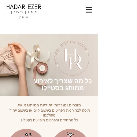
מיתוג | עיצוב |
שיווק
כל מה שצריך לאירוע
ממותג בסטייל!
מוצרים ומזכרות ייחודיות במיתוג אישי.
תוכלו לבחור את הפריטים בעיצוב קיים או בעיצוב ייחודי
משלכם!
כל המחירים והפרטים מופיעים בקטלוג.